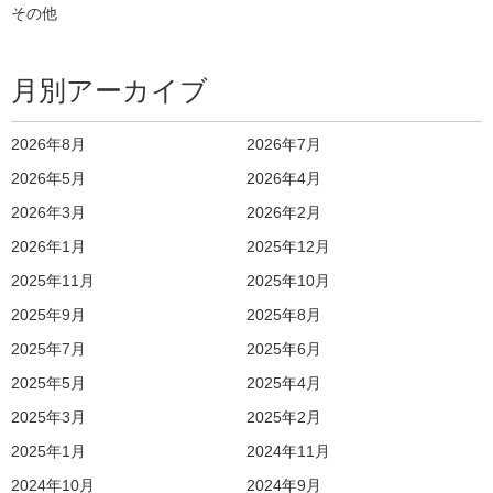
その他
月別アーカイブ
2026年8月
2026年7月
2026年5月
2026年4月
2026年3月
2026年2月
2026年1月
2025年12月
2025年11月
2025年10月
2025年9月
2025年8月
2025年7月
2025年6月
2025年5月
2025年4月
2025年3月
2025年2月
2025年1月
2024年11月
2024年10月
2024年9月