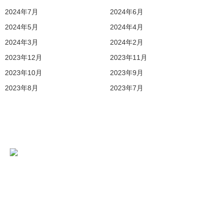
2024年7月
2024年6月
2024年5月
2024年4月
2024年3月
2024年2月
2023年12月
2023年11月
2023年10月
2023年9月
2023年8月
2023年7月
04-7157-2105
Tel.