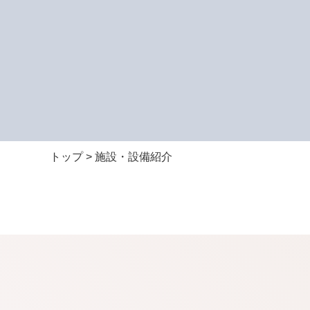
トップ
> 施設・設備紹介