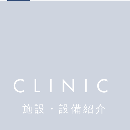
CLINIC
施設・設備紹介