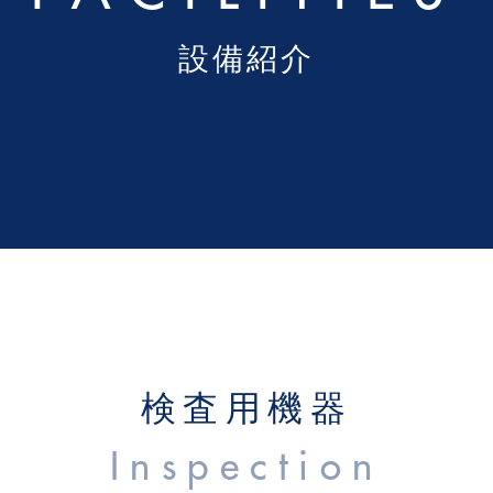
設備紹介
検査用機器
Inspection