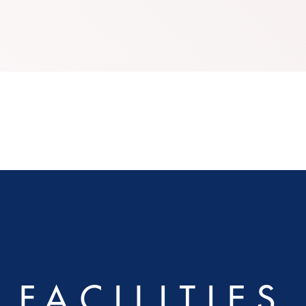
FACILITIES