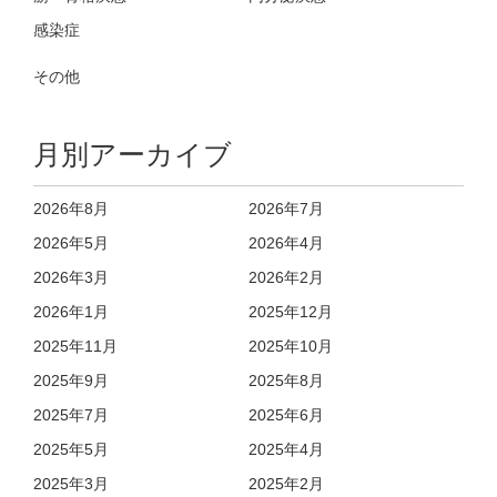
感染症
その他
月別アーカイブ
2026年8月
2026年7月
2026年5月
2026年4月
2026年3月
2026年2月
2026年1月
2025年12月
2025年11月
2025年10月
2025年9月
2025年8月
2025年7月
2025年6月
2025年5月
2025年4月
2025年3月
2025年2月