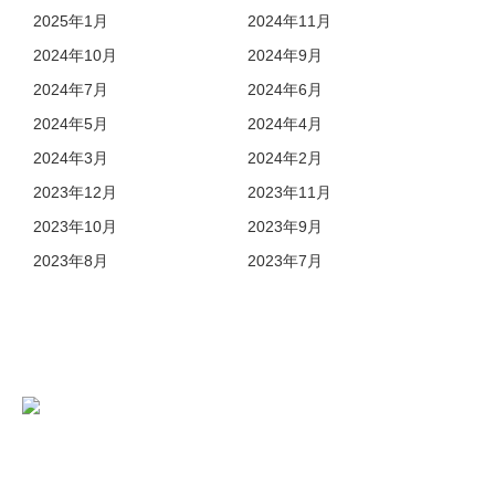
2025年1月
2024年11月
2024年10月
2024年9月
2024年7月
2024年6月
2024年5月
2024年4月
2024年3月
2024年2月
2023年12月
2023年11月
2023年10月
2023年9月
2023年8月
2023年7月
04-7157-2105
Tel.