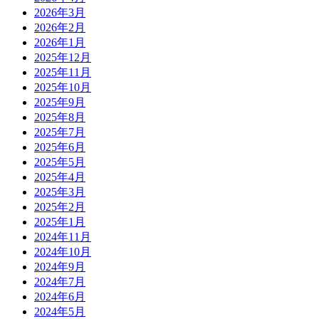
2026年3月
2026年2月
2026年1月
2025年12月
2025年11月
2025年10月
2025年9月
2025年8月
2025年7月
2025年6月
2025年5月
2025年4月
2025年3月
2025年2月
2025年1月
2024年11月
2024年10月
2024年9月
2024年7月
2024年6月
2024年5月