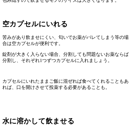
包み隠すので飲ませるモノのサイズは大きくなります。
空カプセルにいれる
苦みがあり飲ませにくい、匂いでお薬がバレてしまう等の場
合は空カプセルが便利です。
錠剤が大きく入らない場合、分割しても問題ないお薬ならば
分割し、それぞれ1つずつカプセルに入れましょう。
カプセルにいれたままご飯に混ぜれば食べてくれることもあ
れば、口を開けさせて投薬する必要があることも。
水に溶かして飲ませる