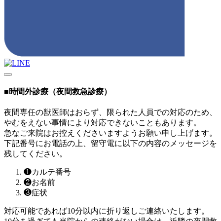
■
時間外診療（夜間救急診療）
夜間専任の獣医師はおらず、限られた人員での対応のため、
やむをえない事情により対応できないこともあります。
急なご来院はお控えくださいますようお願い申し上げます。
下記番号にお電話の上、留守電に以下の内容のメッセージを
残してください。
❶カルテ番号
❷お名前
❸症状
対応可能であれば10分以内に折り返しご連絡いたします。