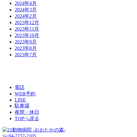
2024年4月
2024年3月
2024年2月
2023年12月
2023年11月
2023年10月
2023年9月
2023年8月
2023年7月
電話
WEB予約
LINE
駐車場
夜間・休日
TOP
へ戻る
04-7157-2105
Tel.