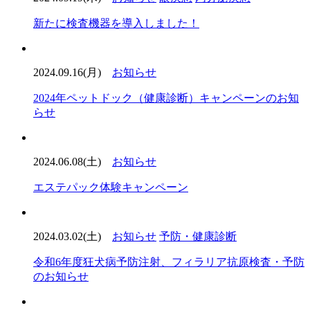
新たに検査機器を導入しました！
2024.09.16(月)
お知らせ
2024年ペットドック（健康診断）キャンペーンのお知
らせ
2024.06.08(土)
お知らせ
エステパック体験キャンペーン
2024.03.02(土)
お知らせ
予防・健康診断
令和6年度狂犬病予防注射、フィラリア抗原検査・予防
のお知らせ