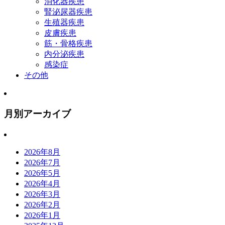
消化器疾患
腎泌尿器疾患
生殖器疾患
皮膚疾患
筋・骨格疾患
内分泌疾患
感染症
その他
月別アーカイブ
2026年8月
2026年7月
2026年5月
2026年4月
2026年3月
2026年2月
2026年1月