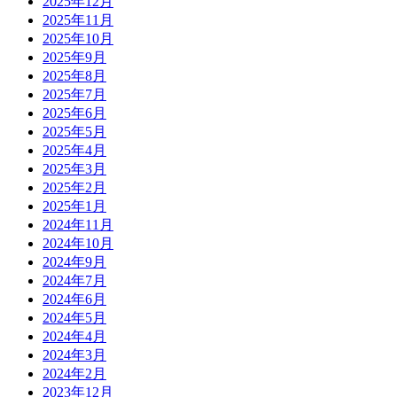
2025年12月
2025年11月
2025年10月
2025年9月
2025年8月
2025年7月
2025年6月
2025年5月
2025年4月
2025年3月
2025年2月
2025年1月
2024年11月
2024年10月
2024年9月
2024年7月
2024年6月
2024年5月
2024年4月
2024年3月
2024年2月
2023年12月