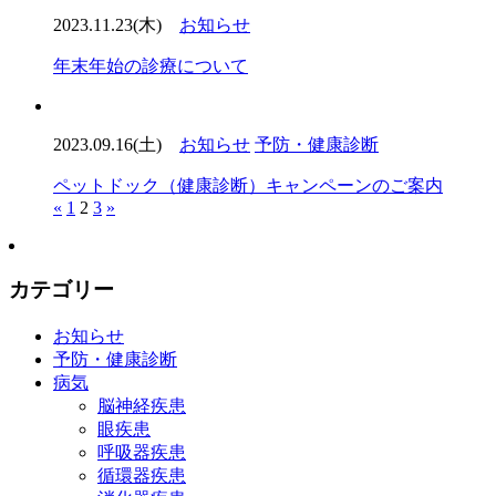
2023.11.23(木)
お知らせ
年末年始の診療について
2023.09.16(土)
お知らせ
予防・健康診断
ペットドック（健康診断）キャンペーンのご案内
«
1
2
3
»
カテゴリー
お知らせ
予防・健康診断
病気
脳神経疾患
眼疾患
呼吸器疾患
循環器疾患