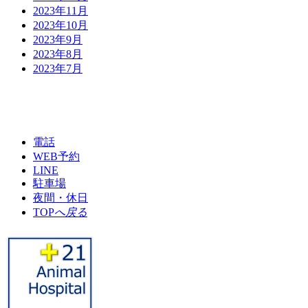
2023年11月
2023年10月
2023年9月
2023年8月
2023年7月
電話
WEB予約
LINE
駐車場
夜間・休日
TOP
へ戻る