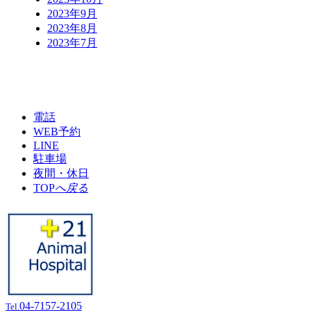
2023年9月
2023年8月
2023年7月
電話
WEB予約
LINE
駐車場
夜間・休日
TOP
へ戻る
04-7157-2105
Tel.