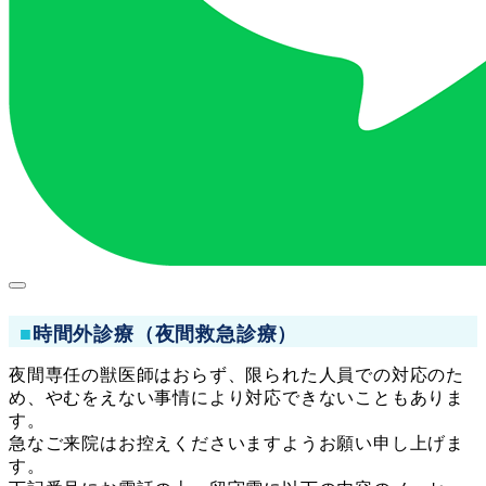
■
時間外診療（夜間救急診療）
夜間専任の獣医師はおらず、限られた人員での対応のた
め、やむをえない事情により対応できないこともありま
す。
急なご来院はお控えくださいますようお願い申し上げま
す。