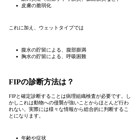
皮膚の脆弱化
これに加え、ウェットタイプでは
腹水の貯留による、腹部膨満
胸水の貯留による、呼吸困難
FIPの診断方法は？
FIPと確定診断することは病理組織検査が必要です。し
かしこれは動物への侵襲が強いことからほとんど行わ
れない。実際には様々な情報から総合的に判断するこ
とになります。
年齢や症状