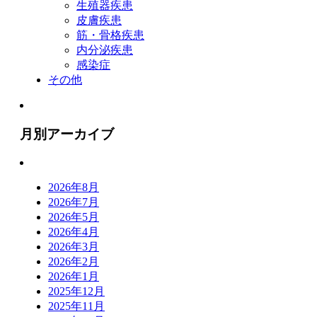
生殖器疾患
皮膚疾患
筋・骨格疾患
内分泌疾患
感染症
その他
月別アーカイブ
2026年8月
2026年7月
2026年5月
2026年4月
2026年3月
2026年2月
2026年1月
2025年12月
2025年11月