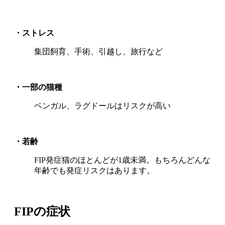
・ストレス
集団飼育、手術、引越し、旅行など
・一部の猫種
ベンガル、ラグドールはリスクが高い
・若齢
FIP発症猫のほとんどが1歳未満。もちろんどんな
年齢でも発症リスクはあります。
FIPの症状