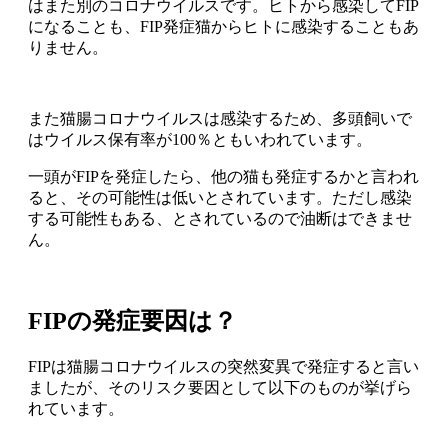
はまた別のコロナウイルスです。ヒトから感染してFIP
になることも、FIP発症猫からヒトに感染することもあ
りません。
また猫腸コロナウイルスは感染するため、多頭飼いで
はウイルス保有率が100％ともいわれています。
一頭がFIPを発症したら、他の猫も発症するかと言われ
ると、その可能性は低いとされています。ただし感染
する可能性もある、とされているので油断はできませ
ん。
FIPの発症要因は？
FIPは猫腸コロナウイルスの突然変異で発症すると言い
ましたが、そのリスク要因として以下のものが挙げら
れています。