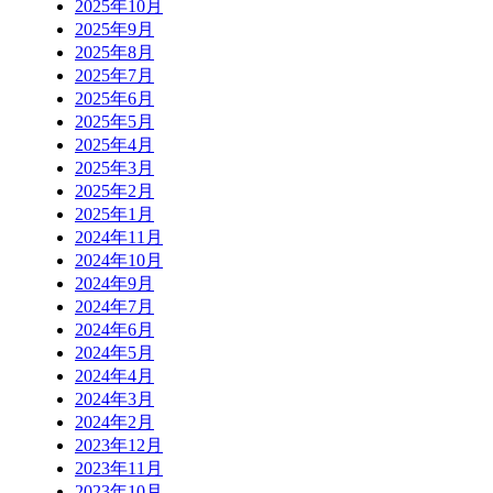
2025年10月
2025年9月
2025年8月
2025年7月
2025年6月
2025年5月
2025年4月
2025年3月
2025年2月
2025年1月
2024年11月
2024年10月
2024年9月
2024年7月
2024年6月
2024年5月
2024年4月
2024年3月
2024年2月
2023年12月
2023年11月
2023年10月