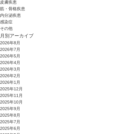
皮膚疾患
筋・骨格疾患
内分泌疾患
感染症
その他
月別アーカイブ
2026年8月
2026年7月
2026年5月
2026年4月
2026年3月
2026年2月
2026年1月
2025年12月
2025年11月
2025年10月
2025年9月
2025年8月
2025年7月
2025年6月