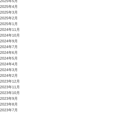
2025年5月
2025年4月
2025年3月
2025年2月
2025年1月
2024年11月
2024年10月
2024年9月
2024年7月
2024年6月
2024年5月
2024年4月
2024年3月
2024年2月
2023年12月
2023年11月
2023年10月
2023年9月
2023年8月
2023年7月